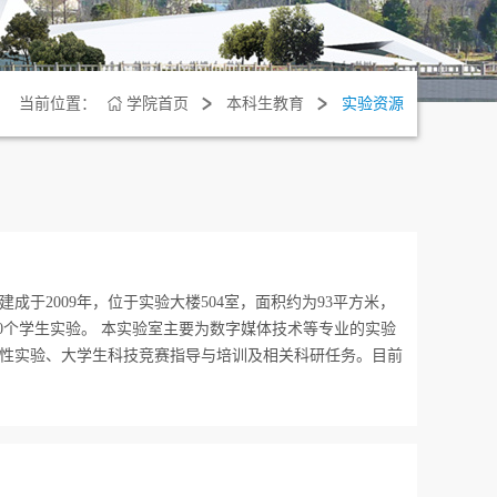
当前位置：
学院首页
本科生教育
实验资源
于2009年，位于实验大楼504室，面积约为93平方米，
30个学生实验。 本实验室主要为数字媒体技术等专业的实验
性实验、大学生科技竞赛指导与培训及相关科研任务。目前