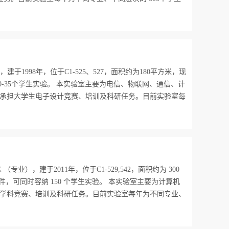
1998年，位于C1-525、527，面积约为180平方米，现
30-35个学生实验。 本实验室主要为电信、物联网、通信、计
承担大学生电子设计竞赛、培训及科研任务。目前实验室每
），建于2011年，位于C1-529,542，面积约为 300
台件，可同时容纳 150 个学生实验。 本实验室主要为计算机
学科竞赛、培训及科研任务。目前实验室每年为不同专业、