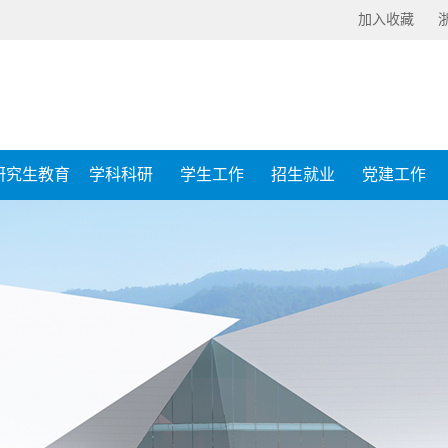
加入收藏
研究生教育
学科科研
学生工作
招生就业
党建工作