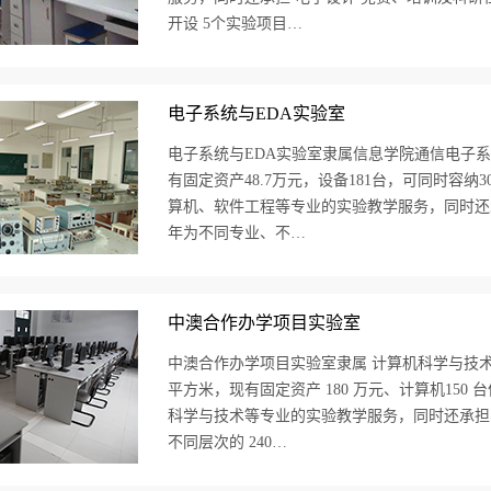
开设 5个实验项目…
电子系统与EDA实验室
电子系统与EDA实验室隶属信息学院通信电子系，建于
有固定资产48.7万元，设备181台，可同时容纳
算机、软件工程等专业的实验教学服务，同时还
年为不同专业、不…
中澳合作办学项目实验室
中澳合作办学项目实验室隶属 计算机科学与技术 （专业
平方米，现有固定资产 180 万元、计算机150 
科学与技术等专业的实验教学服务，同时还承担
不同层次的 240…