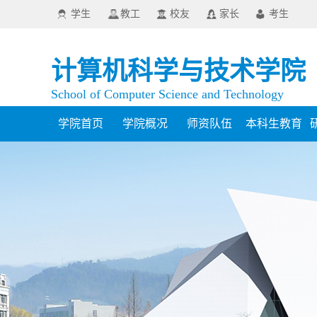
学生
教工
校友
家长
考生
计算机科学与技术学院
School of Computer Science and Technology
学院首页
学院概况
师资队伍
本科生教育