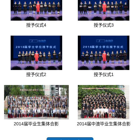
授予仪式4
授予仪式3
授予仪式2
授予仪式1
2014届毕业生集体合影
2014届中澳毕业生集体合影