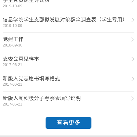
学生党员民主评议表
2019-10-09
信息学院学生支部拟发展对象群众调查表（学生专用）
2019-10-09
党建工作
2018-09-30
支委会意见样本
2017-06-21
新版入党志愿书填写格式
2017-06-21
新版入党积极分子考察表填写说明
2017-06-21
查看更多