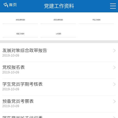
党建工作资料
本科生教育资料
研究生教育资料
学生工作资料
党建工作资料
公共资料
发展对象综合政审报告
2019-10-09
党校报名表
2019-10-09
学生党员学期考核表
2019-10-09
预备党员考察表
2019-10-09