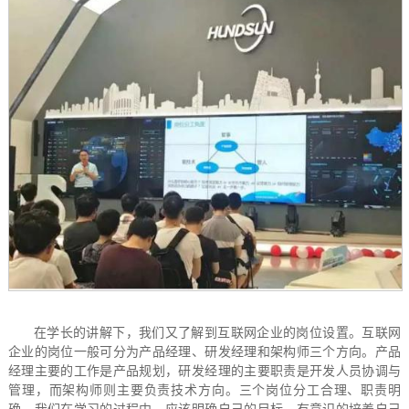
在学长的讲解下，我们又了解到互联网企业的岗位设置。互联网
企业的岗位一般可分为产品经理、研发经理和架构师三个方向。产品
经理主要的工作是产品规划，研发经理的主要职责是开发人员协调与
管理，而架构师则主要负责技术方向。三个岗位分工合理、职责明