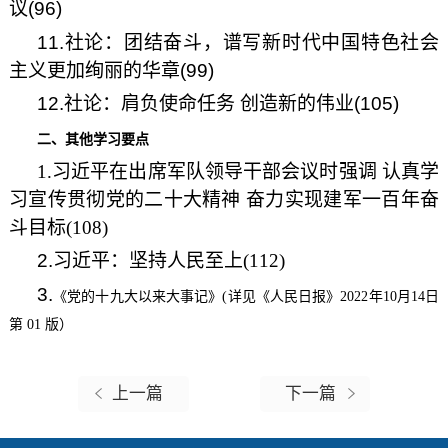
议
(96)
11
.社论：团结奋斗，谱写新时代中国特色社会
主义更加绚丽的华章
(99)
1
2
.社论：肩负使命任务 创造新的伟业
(105)
二、
其他学习要点
1.习近平在出席军队领导干部会议时强调 认真学
习宣传贯彻党的二十大精神 奋力实现建军一百年奋
斗目标
(108)
2
.
习近平：坚持人民至上
(112)
3.
《党的十九大以来大事记》(详见《人民日报》2022年10月14日
第 01 版）
上一篇
下一篇