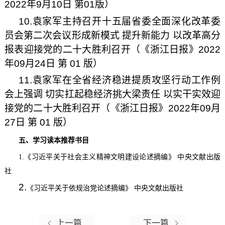
2022年9月10日 第01版）
10.袁家军主持召开十五届省委全面深化改革委
员会第二次会议形成新模式 提升新能力 以改革高分
报表迎接党的二十大胜利召开（《浙江日报》2022
年09月24日 第 01 版）
11.袁家军在全省经济稳进提质攻坚行动工作例
会上强调 切实扛起稳经济挑大梁责任 以实干实效迎
接党的二十大胜利召开（《浙江日报》2022年09月
27日 第 01 版）
五、学习读本推荐书目
1.《习近平关于社会主义精神文明建设论述摘编》 中央文献出版
社
2.
《习近平关于依规治党论述摘编》 中央文献出版社
上一篇
下一篇