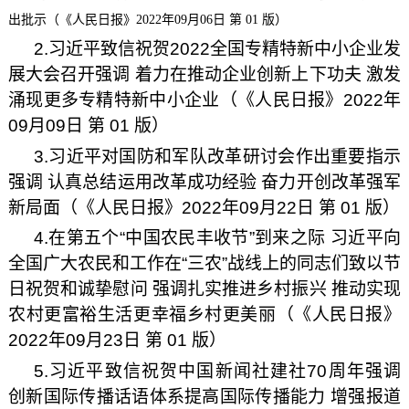
出批示（《人民日报》2022年09月06日 第 01 版）
2.习近平致信祝贺2022全国专精特新中小企业发
展大会召开强调 着力在推动企业创新上下功夫 激发
涌现更多专精特新中小企业（《人民日报》2022年
09月09日 第 01 版）
3.习近平对国防和军队改革研讨会作出重要指示
强调 认真总结运用改革成功经验 奋力开创改革强军
新局面（《人民日报》2022年09月22日 第 01 版）
4.在第五个“中国农民丰收节”到来之际 习近平向
全国广大农民和工作在“三农”战线上的同志们致以节
日祝贺和诚挚慰问 强调扎实推进乡村振兴 推动实现
农村更富裕生活更幸福乡村更美丽（《人民日报》
2022年09月23日 第 01 版）
5.习近平致信祝贺中国新闻社建社70周年强调
创新国际传播话语体系提高国际传播能力 增强报道