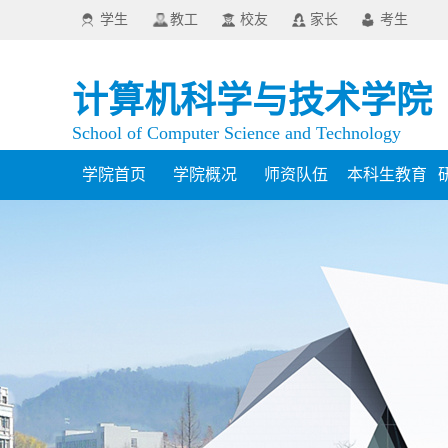
学生
教工
校友
家长
考生
计算机科学与技术学院
School of Computer Science and Technology
学院首页
学院概况
师资队伍
本科生教育