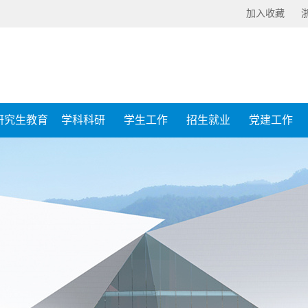
加入收藏
研究生教育
学科科研
学生工作
招生就业
党建工作