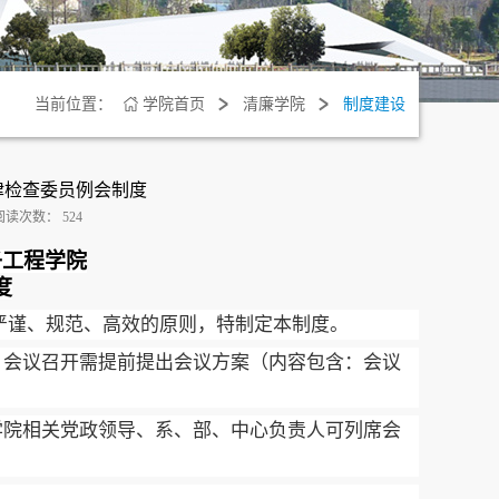
当前位置：
学院首页
清廉学院
制度建设
律检查委员例会制度
阅读次数：
524
子工程学院
度
严谨、规范、高效的原则，特制定本制度。
；
会议召开需提前提出会议方案（内容包含：会议
学院相关党政领导、系、部、中心负责人可列席会