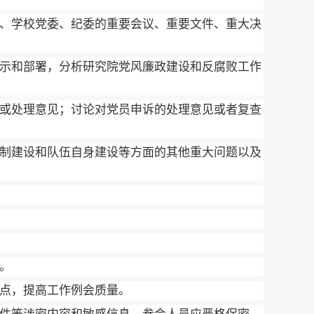
、学校党委、纪委的重要会议、重要文件、重大决
示和部署，分析研究院党风廉政建设和反腐败工作
或处理意见；讨论对党员申诉的处理意见或者复查
制建设和队伍自身建设等方面的其他重大问题以及
。
点，提高工作例会质量。