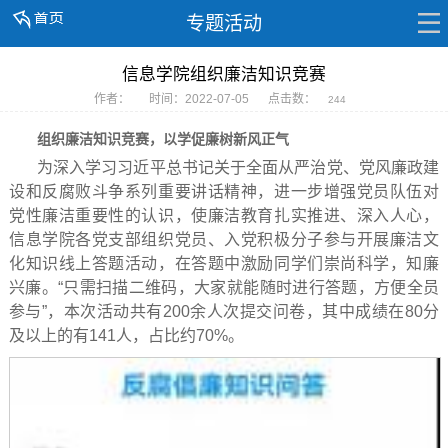
专题活动
信息学院组织廉洁知识竞赛
作者：
时间：2022-07-05
点击数：
244
组织廉洁知识竞赛，以学促廉树新风正气
为深入学习习近平总书记关于全面从严治党、党风廉政建
设和反腐败斗争系列重要讲话精神，进一步增强党员队伍对
党性廉洁重要性的认识，使廉洁教育扎实推进、深入人心，
信息学院各党支部组织党员、入党积极分子参与开展廉洁文
化知识线上答题活动，在答题中激励同学们崇尚科学，知廉
兴廉。“只需扫描二维码，大家就能随时进行答题，方便全员
参与”，本次活动共有200余人次提交问卷，其中成绩在80分
及以上的有141人，占比约70%。