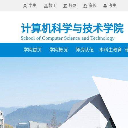
学生
教工
校友
家长
考生
计算机科学与技术学院
School of Computer Science and Technology
学院首页
学院概况
师资队伍
本科生教育