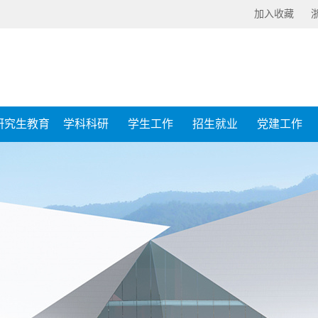
加入收藏
研究生教育
学科科研
学生工作
招生就业
党建工作