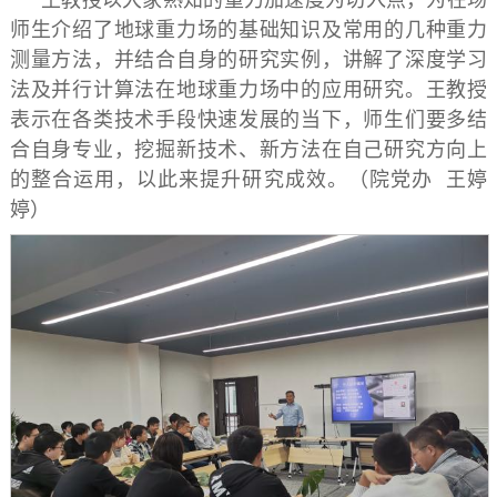
师生介绍了地球重力场的基础知识及常用的几种重力
测量方法，并结合自身的研究实例，讲解了深度学习
法及并行计算法在地球重力场中的应用研究。王教授
表示在各类技术手段快速发展的当下，师生们要多结
合自身专业，挖掘新技术、新方法在自己研究方向上
的整合运用，以此来提升研究成效。（院党办 王婷
婷）