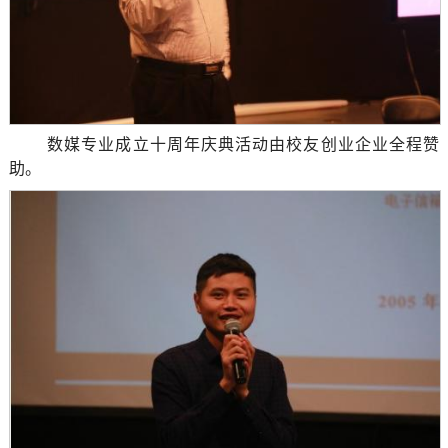
数媒专业成立十周年庆典活动由校友创业企业全程赞
助。