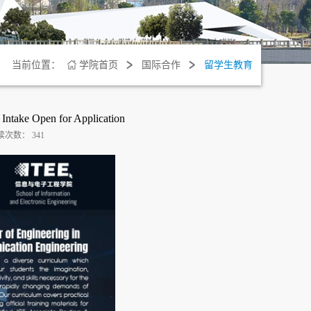
当前位置：
学院首页
国际合作
留学生教育
Intake Open for Application
读次数：
341