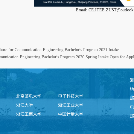
Email: CE.ITEE.ZUST@outlook
hure for Communication Engineering Bachelor's Program 2021 Intake
unication Engineering Bachelor's Program 2020 Spring Intake Open for Appl
浙
地
北京邮电大学
电子科技大学
邮
浙江大学
浙江工业大学
电
浙江工商大学
中国计量大学
邮