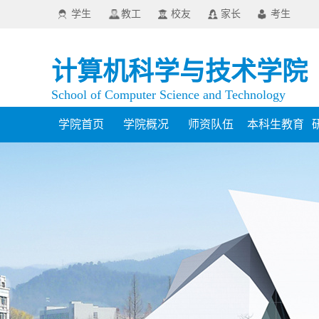
学生
教工
校友
家长
考生
计算机科学与技术学院
School of Computer Science and Technology
学院首页
学院概况
师资队伍
本科生教育