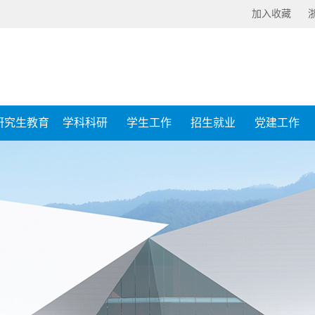
加入收藏
研究生教育
学科科研
学生工作
招生就业
党建工作