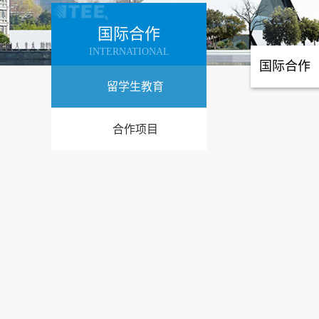
国际合作
INTERNATIONAL
国际合作
留学生教育
合作项目