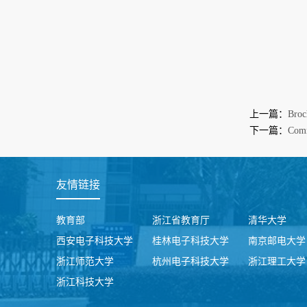
上一篇：
Broc
下一篇：
Comm
友情链接
教育部
浙江省教育厅
清华大学
西安电子科技大学
桂林电子科技大学
南京邮电大学
浙江师范大学
杭州电子科技大学
浙江理工大学
浙江科技大学