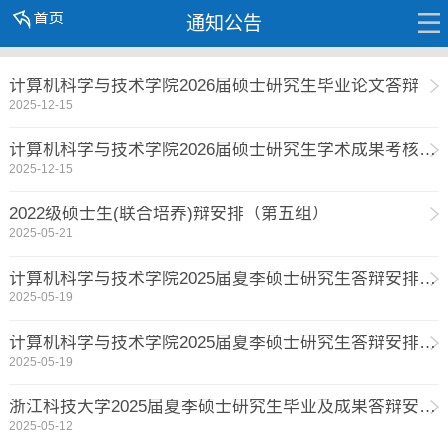
通知公告
计算机科学与技术学院2026届硕士研究生毕业论文答辩
2025-12-15
计算机科学与技术学院2026届硕士研究生学术成果考核答辩
2025-12-15
2022级硕士生(联合培养)辩安排（第五组）
2025-05-21
计算机科学与技术学院2025届夏季硕士研究生答辩安排（第四组）
2025-05-19
计算机科学与技术学院2025届夏季硕士研究生答辩安排（第三组）
2025-05-19
浙江科技大学2025届夏季硕士研究生毕业及成果答辩安排（第二组）
2025-05-12