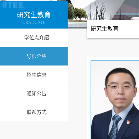
研究生教育
GRADUATE
研究生教育
学位点介绍
导师介绍
招生信息
通知公告
联系方式