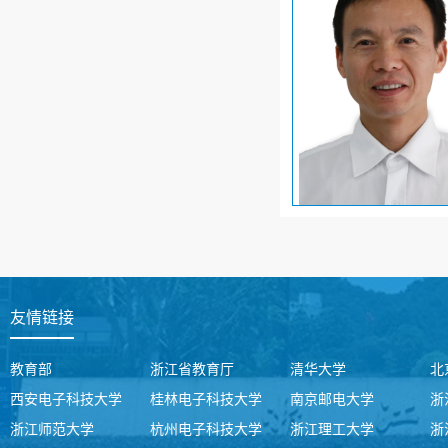
友情链接
教育部
浙江省教育厅
清华大学
北
西安电子科技大学
桂林电子科技大学
南京邮电大学
浙
浙江师范大学
杭州电子科技大学
浙江理工大学
浙