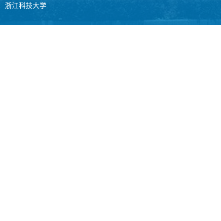
浙江科技大学