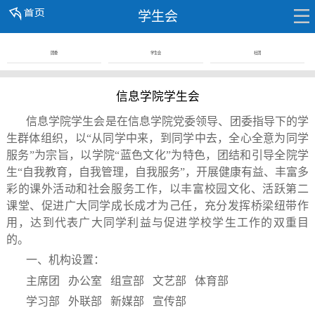
学生会
团委
学生会
社团
信息学院学生会
信息学院学生会是在信息学院党委领导、团委指导下的学
生群体组织，以“从同学中来，到同学中去，全心全意为同学
服务”为宗旨，以学院“蓝色文化”为特色，团结和引导全院学
生“自我教育，自我管理，自我服务”，开展健康有益、丰富多
彩的课外活动和社会服务工作，以丰富校园文化、活跃第二
课堂、促进广大同学成长成才为己任，充分发挥桥梁纽带作
用，达到代表广大同学利益与促进学校学生工作的双重目
的。
一、机构设置：
主席团 办公室 组宣部 文艺部 体育部
学习部 外联部 新媒部 宣传部