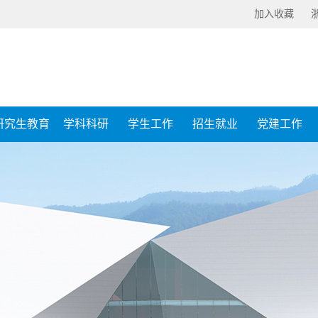
加入收藏
研究生教育
学科科研
学生工作
招生就业
党建工作