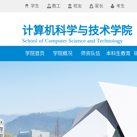
学生
教工
校友
家长
考生
计算机科学与技术学院
School of Computer Science and Technology
学院首页
学院概况
师资队伍
本科生教育