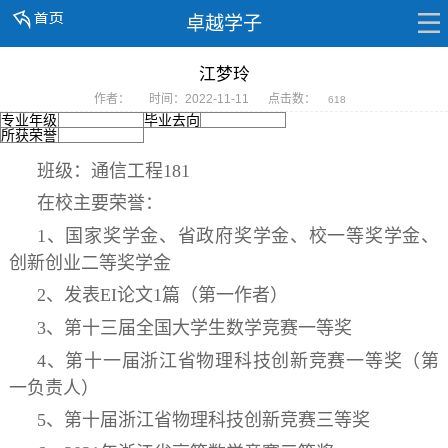
卓越学子
江梦玲
作者：
时间：2022-11-11
点击数：
618
专业年级
毕业去向
所获荣誉
班级：通信工程181
在校主要荣誉：
1、国家奖学金、省政府奖学金、校一等奖学金、
创新创业二等奖学金
2、发表EI论文1篇（第一作者）
3、第十三届全国大学生数学竞赛一等奖
4、第十一届浙江省物理科技创新竞赛一等奖（第
一负责人）
5、第十届浙江省物理科技创新竞赛三等奖