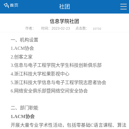
社团
信息学院社团
作者：
时间：2023-02-23
点击数：
10732
一、机构设置
1.ACM协会
2.创客之家
3.信息与电子工程学院大学生科技创新俱乐部
4.浙江科技大学松果影视中心
5.浙江科技大学信息与电子工程学院志愿者协会
6.网络安全俱乐部暨网络空间安全协会
二、部门职能
1.ACM协会
开展大量专业学术性活动，包括零基础C语言课程、算法