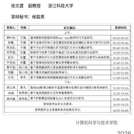
徐文建
副教授
浙江科技大学
答辩秘书：候盈男
计算机科学与技术学院
2026