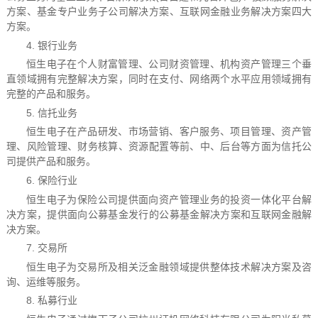
方案、基金专户业务子公司解决方案、互联网金融业务解决方案四大
方案。
4. 银行业务
恒生电子在个人财富管理、公司财资管理、机构资产管理三个垂
直领域拥有完整解决方案，同时在支付、网络两个水平应用领域拥有
完整的产品和服务。
5. 信托业务
恒生电子在产品研发、市场营销、客户服务、项目管理、资产管
理、风险管理、财务核算、资源配置等前、中、后台等方面为信托公
司提供产品和服务。
6. 保险行业
恒生电子为保险公司提供面向资产管理业务的投资一体化平台解
决方案，提供面向公募基金发行的公募基金解决方案和互联网金融解
决方案。
7. 交易所
恒生电子为交易所及相关泛金融领域提供整体技术解决方案及咨
询、运维等服务。
8. 私募行业