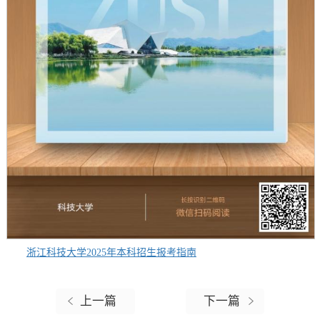
浙江科技大学2025年本科招生报考指南
上一篇
下一篇