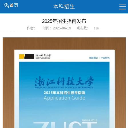
本科招生
2025年招生指南发布
作者：
时间：2025-06-19
点击数：
218