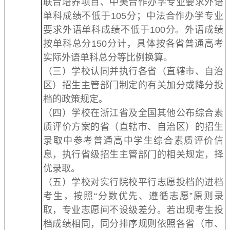
联合培养项目、中美合作办学专业要求外语
单科成绩不低于105分；中法合作办学专业
要求外语单科成绩不低于100分。外语成绩
按单科总分150分计，具体按各省普通高考
实际外语单科总分等比例换算。
（三）学校认同并执行各省（直辖市、自治
区）招生主管部门制定的有关加分或降分投
档的政策规定。
（四）学校在浙江省及全国其他公布综合素
质评价方案的省（直辖市、自治区）的招生
录取中参考普通高中学生综合素质评价信
息，执行省级招生主管部门的相关规定，择
优录取。
（五）学校对实行院校平行志愿投档的进档
考生，按照“分数优先、遵循志愿”原则录
取，专业志愿间不设级差分。若出现考生投
档成绩相同，同分排序规则依照各省（市、