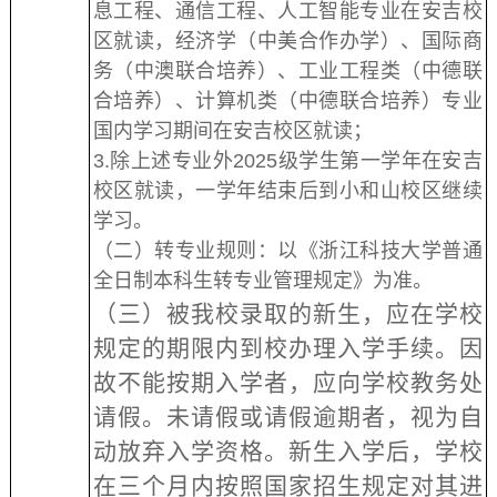
息工程、通信工程、人工智能专业在安吉校
区就读，经济学（中美合作办学）、国际商
务（中澳联合培养）、工业工程类（中德联
合培养）、计算机类（中德联合培养）专业
国内学习期间在安吉校区就读；
3.除上述专业外2025级学生第一学年在安吉
校区就读，一学年结束后到小和山校区继续
学习。
（二）转专业规则：以《浙江科技大学普通
全日制本科生转专业管理规定》为准。
（三）被我校录取的新生，应在学校
规定的期限内到校办理入学手续。因
故不能按期入学者，应向学校教务处
请假。未请假或请假逾期者，视为自
动放弃入学资格。新生入学后，学校
在三个月内按照国家招生规定对其进