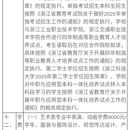
章》的规定执行。单独考试招生本科生招生
按照《浙江省教育考试院关于做好2025年单
独考试招生工作的通知》的规定执行。学校
与浙江工业职业技术学院、浙江交通职业技
术学院合作进行四年制高等职业教育人才培
养试点，考生录取后在对应合作院校就读，
具体按照《浙江省教育厅关于开展四年制高
等职业教育人才培养试点工作的通知》的规
定执行。第二学士学位招生按照《浙江科技
大学2025年第二学士学位招生简章》。学校
对中职与应用型本科一体化培养试点转入本
科段学习的学生按照《浙江省教育厅关于开
展中职与应用型本科一体化培养试点工作的
通知》的相关规定执行。
十
学
（一）艺术类专业中表演、动画学费9000元/
二、
费
学年，服装与服饰设计、视觉传达设计、产