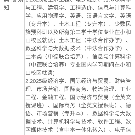
知
与工程、建筑学、工程造价、信息与计算科
学、应用物理学、英语、汉语言文学、英语
（专升本）、土木工程（专升本）、少数民
族预科班以及所有第二学士学位专业在小和
山校区就读；土木工程（中法合作办学）、
数据科学与大数据技术（中法合作办学）、
土木类（中德联合培养）、信息与计算科学
（中德联合培养）专业国内学习期间在小和
山校区就读；
2.2025级经济学、国际经济与贸易、财务管
理、市场营销、国际商务、物流管理、工业
工程、金融工程、国际经济与贸易（全英文
授课班）、国际商务（全英文授课班）、德
语、市场营销（专升本）、数据科学与大数
据技术、计算机科学与技术、软件工程、数
字媒体技术（含中本一体化转入）、电子信