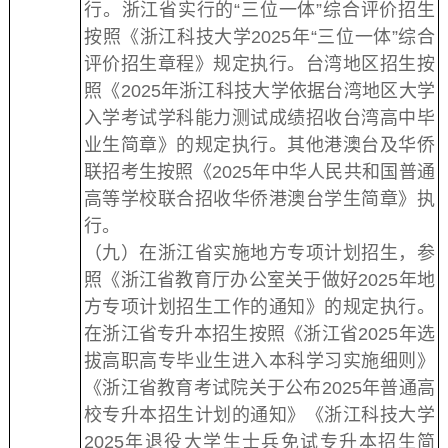
行。浙江省实行的“三位一体”综合评价招生
按照《浙江科技大学2025年“三位一体”综合
评价招生章程》规定执行。台湾地区招生按
照《2025年浙江科技大学依据台湾地区大学
入学考试学科能力测试成绩招收台湾高中毕
业生简章》的规定执行。其他港澳台及华侨
联招考生按照《2025年中华人民共和国普通
高等学校联合招收华侨港澳台学生简章》执
行。
（九）在浙江省实施地方专项计划招生，参
照《浙江省教育厅办公室关于做好2025年地
方专项计划招生工作的通知》的规定执行。
在浙江省专升本招生按照《浙江省2025年选
拔高职高专毕业生进入本科学习实施细则》
《浙江省教育考试院关于公布2025年普通高
校专升本招生计划的通知》《浙江科技大学
2025年退役大学生士兵免试专升本招生简