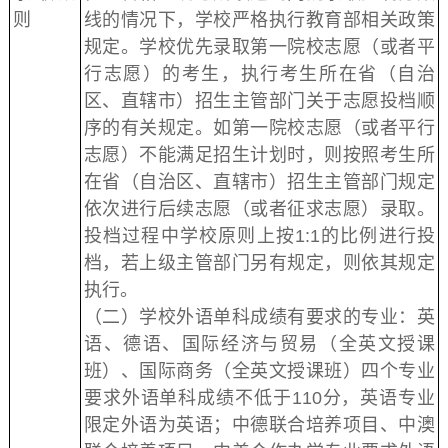
则
线的情况下，学校严格执行教育部相关政策
规定。学校优先录取第一院校志愿（或者平
行志愿）的考生，执行考生所在省（自治
区、直辖市）招生主管部门关于志愿投档顺
序的有关规定。如第一院校志愿（或者平行
志愿）不能满足招生计划时，则按照考生所
在省（自治区、直辖市）招生主管部门规定
依次进行后续志愿（或者征求志愿）录取。
投档过程中学校原则上按1:1的比例进行投
档，若上级主管部门另有规定，则依其规定
执行。
（二）学校外语单科成绩有要求的专业：英
语、德语、国际经济与贸易（全英文授课
班）、国际商务（全英文授课班）四个专业
要求外语单科成绩不低于110分，英语专业
限定外语为英语；中德联合培养项目、中澳