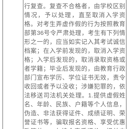
行复查。复查不合格者，由学校区别
情况，予以处理，直至取消入学资
格。对考生弄虚作假的行为按照教育
部第36号令严肃处理，考生有下列情
形之一的，应当如实记入其考试诚信
档案；在入学前发现的，取消入学资
格；入学后发现的，取消录取资格或
者学籍；毕业后发现的，由教育行政
部门宣布学历、学位证书无效，责令
收回或者予以没收；涉嫌犯罪的，依
法移送司法机关处理。1.提供虚假姓
名、年龄、民族、户籍等个人信息，
伪造、非法获得证件、成绩证明、荣
誉证书等，骗取报名资格、享受优惠