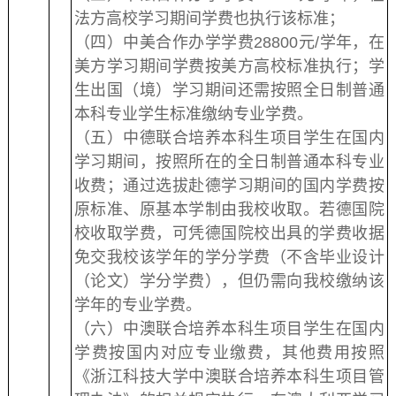
法方高校学习期间学费也执行该标准；
（四）中美合作办学学费28800元/学年，在
美方学习期间学费按美方高校标准执行；学
生出国（境）学习期间还需按照全日制普通
本科专业学生标准缴纳专业学费。
（五）中德联合培养本科生项目学生在国内
学习期间，按照所在的全日制普通本科专业
收费；通过选拔赴德学习期间的国内学费按
原标准、原基本学制由我校收取。若德国院
校收取学费，可凭德国院校出具的学费收据
免交我校该学年的学分学费（不含毕业设计
（论文）学分学费），但仍需向我校缴纳该
学年的专业学费。
（六）中澳联合培养本科生项目学生在国内
学费按国内对应专业缴费，其他费用按照
《浙江科技大学中澳联合培养本科生项目管