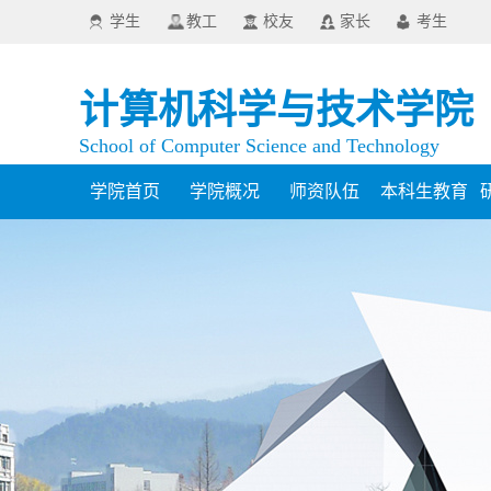
学生
教工
校友
家长
考生
计算机科学与技术学院
School of Computer Science and Technology
学院首页
学院概况
师资队伍
本科生教育