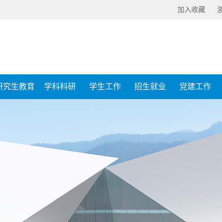
加入收藏
研究生教育
学科科研
学生工作
招生就业
党建工作