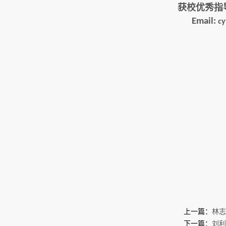
获校优秀指
Email:
cy
上一篇：
林志
下一篇：
刘利