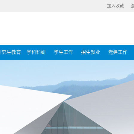
加入收藏
研究生教育
学科科研
学生工作
招生就业
党建工作