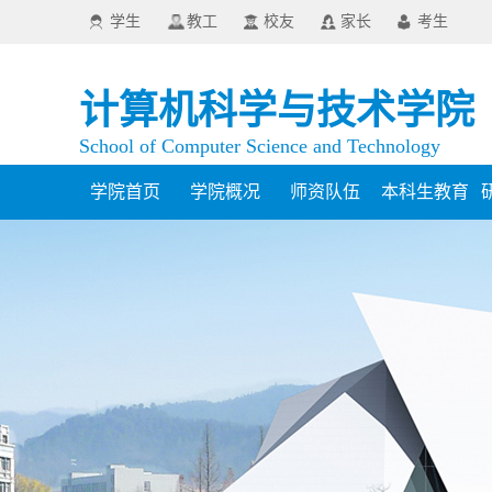
学生
教工
校友
家长
考生
计算机科学与技术学院
School of Computer Science and Technology
学院首页
学院概况
师资队伍
本科生教育