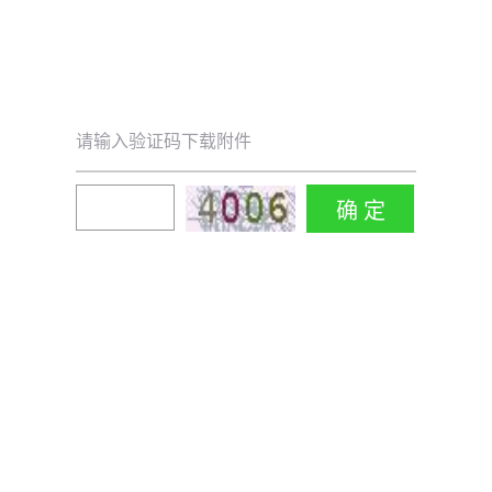
请输入验证码下载附件